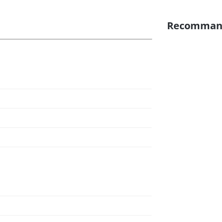
Recomman