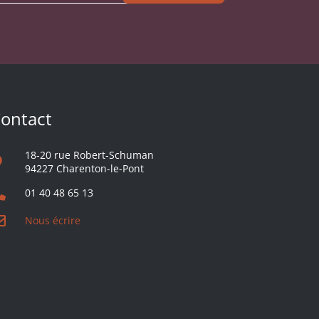
ontact
18-20 rue Robert-Schuman
94227 Charenton-le-Pont
01 40 48 65 13
Nous écrire