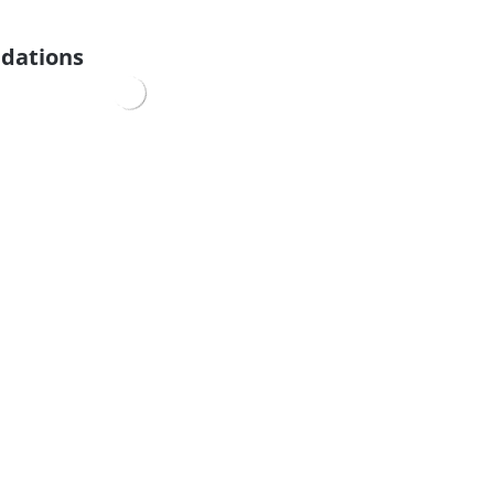
dations