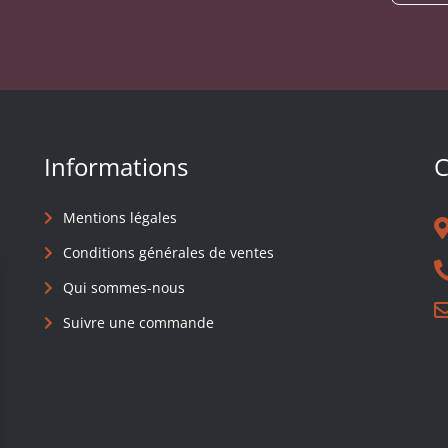
Informations
C
Mentions légales
Conditions générales de ventes
Qui sommes-nous
Suivre une commande