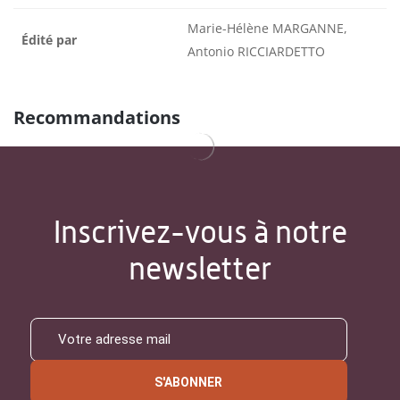
Marie-Hélène MARGANNE,
Édité par
Antonio RICCIARDETTO
Recommandations
Inscrivez-vous à notre
newsletter
S'ABONNER