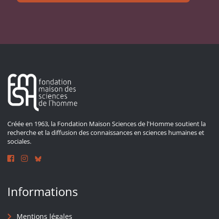
Créée en 1963, la Fondation Maison Sciences de l'Homme soutient la
recherche et la diffusion des connaissances en sciences humaines et
sociales.
Informations
Mentions légales