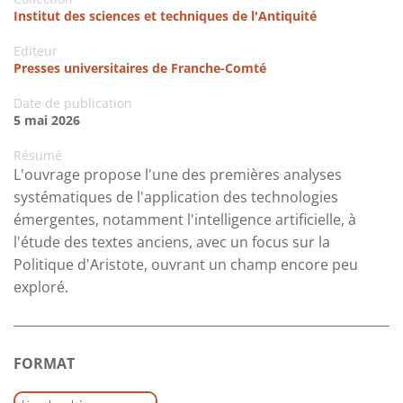
Institut des sciences et techniques de l'Antiquité
Editeur
Presses universitaires de Franche-Comté
Date de publication
5 mai 2026
Résumé
L'ouvrage propose l'une des premières analyses
systématiques de l'application des technologies
émergentes, notamment l'intelligence artificielle, à
l'étude des textes anciens, avec un focus sur la
Politique d'Aristote, ouvrant un champ encore peu
exploré.
FORMAT