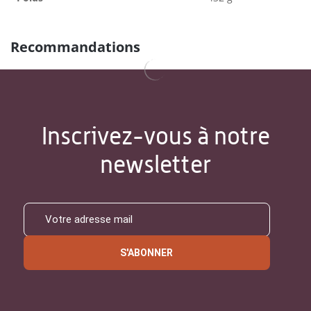
Recommandations
Inscrivez-vous à notre
newsletter
S'ABONNER