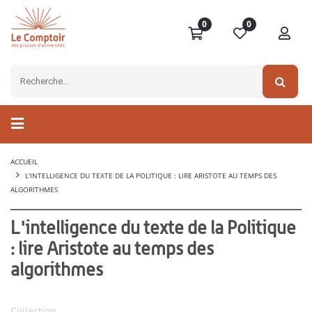
0
0
ACCUEIL
L'INTELLIGENCE DU TEXTE DE LA POLITIQUE : LIRE ARISTOTE AU TEMPS DES
ALGORITHMES
L'intelligence du texte de la Politique
: lire Aristote au temps des
algorithmes
Collection