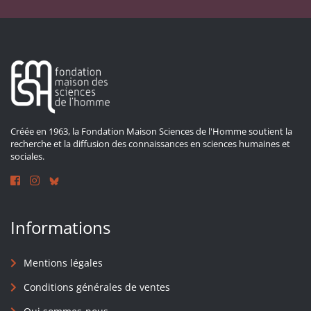
Créée en 1963, la Fondation Maison Sciences de l'Homme soutient la
recherche et la diffusion des connaissances en sciences humaines et
sociales.
Informations
Mentions légales
Conditions générales de ventes