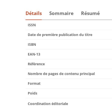
Détails
Sommaire
Résumé
ISSN
Date de première publication du titre
ISBN
EAN-13
Référence
Nombre de pages de contenu principal
Format
Poids
Coordination éditoriale