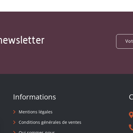
newsletter
Informations
C
Mentions légales
Conditions générales de ventes
Qui sommes-nous