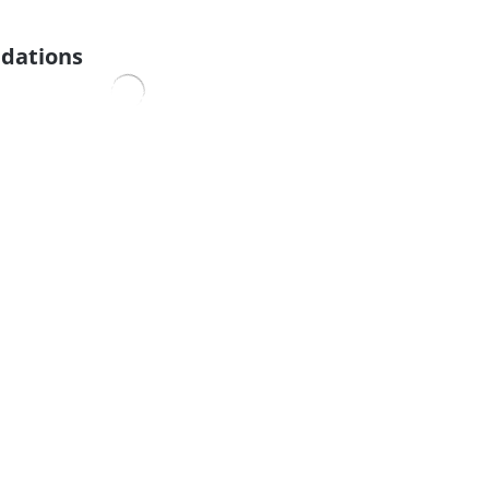
dations