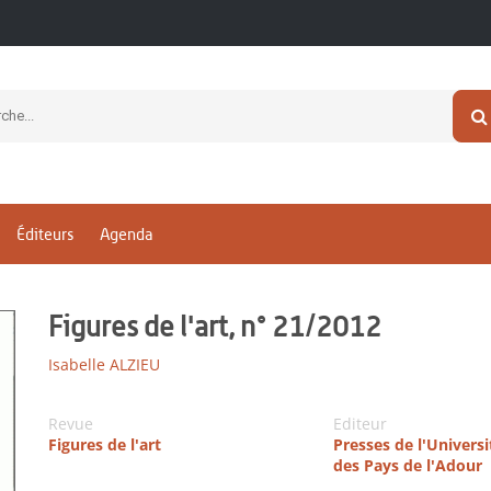
Éditeurs
Agenda
Figures de l'art, n° 21/2012
Isabelle ALZIEU
Revue
Editeur
Figures de l'art
Presses de l'Universi
des Pays de l'Adour