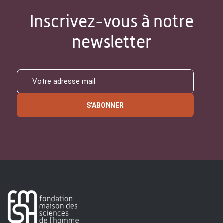
Inscrivez-vous à notre
newsletter
S'ABONNER