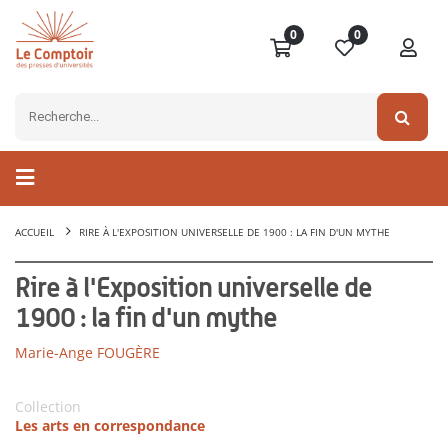
0
0
ACCUEIL
RIRE À L'EXPOSITION UNIVERSELLE DE 1900 : LA FIN D'UN MYTHE
Rire à l'Exposition universelle de
1900 : la fin d'un mythe
Marie-Ange FOUGÈRE
Collection
Les arts en correspondance