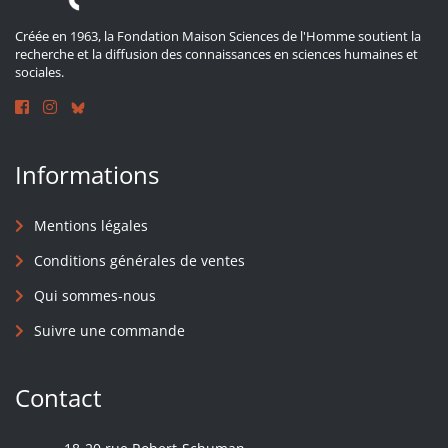
Créée en 1963, la Fondation Maison Sciences de l'Homme soutient la
recherche et la diffusion des connaissances en sciences humaines et
sociales.
Informations
Mentions légales
Conditions générales de ventes
Qui sommes-nous
Suivre une commande
Contact