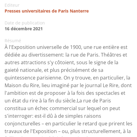
Editeur
Presses universitaires de Paris Nanterre
Date de publication
16 décembre 2021
Résumé
À l'Exposition universelle de 1900, une rue entière est
dédiée au divertissement: la rue de Paris. Théâtres et
autres attractions s'y côtoient, sous le signe de la
gaieté nationale, et plus précisément de sa
quintessence parisienne. On y trouve, en particulier, la
Maison du Rire, lieu imaginé par le journal Le Rire, dont
l'ambition est de proposer à la fois des spectacles et
un état du rire à la fin du siècle.La rue de Paris
constitua un échec commercial sur lequel on peut
s'interroger: est-il dû à de simples raisons
conjoncturelles – en particulier le retard que prirent les
travaux de l'Exposition – ou, plus structurellement, à la