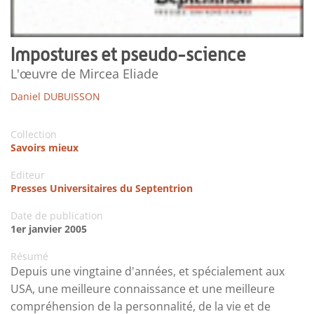
Impostures et pseudo-science
L'œuvre de Mircea Eliade
Daniel DUBUISSON
Collection
Savoirs mieux
Editeur
Presses Universitaires du Septentrion
Date de publication
1er janvier 2005
Résumé
Depuis une vingtaine d'années, et spécialement aux
USA, une meilleure connaissance et une meilleure
compréhension de la personnalité, de la vie et de