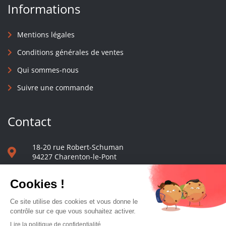
Informations
Mentions légales
Conditions générales de ventes
Qui sommes-nous
Suivre une commande
Contact
18-20 rue Robert-Schuman
94227 Charenton-le-Pont
01 40 48 65 13
Nous écrire