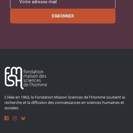
S'ABONNER
Créée en 1963, la Fondation Maison Sciences de l'Homme soutient la
recherche et la diffusion des connaissances en sciences humaines et
sociales.