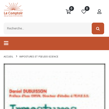
0
0
ACCUEIL
IMPOSTURES ET PSEUDO-SCIENCE