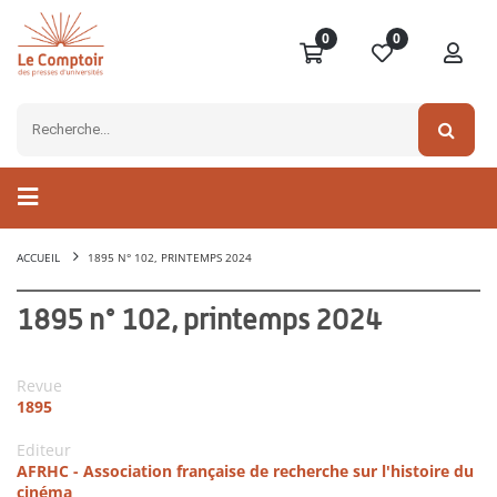
0
0
ACCUEIL
1895 N° 102, PRINTEMPS 2024
1895 n° 102, printemps 2024
Revue
1895
Editeur
AFRHC - Association française de recherche sur l'histoire du
cinéma