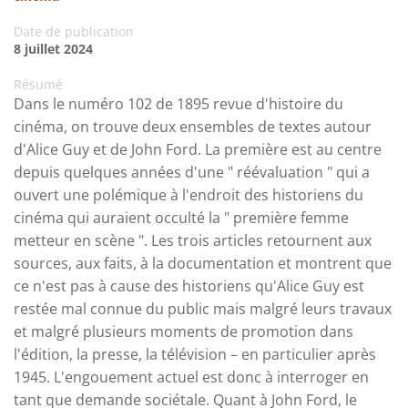
Date de publication
8 juillet 2024
Résumé
Dans le numéro 102 de 1895 revue d'histoire du
cinéma, on trouve deux ensembles de textes autour
d'Alice Guy et de John Ford. La première est au centre
depuis quelques années d'une " réévaluation " qui a
ouvert une polémique à l'endroit des historiens du
cinéma qui auraient occulté la " première femme
metteur en scène ". Les trois articles retournent aux
sources, aux faits, à la documentation et montrent que
ce n'est pas à cause des historiens qu'Alice Guy est
restée mal connue du public mais malgré leurs travaux
et malgré plusieurs moments de promotion dans
l'édition, la presse, la télévision – en particulier après
1945. L'engouement actuel est donc à interroger en
tant que demande sociétale. Quant à John Ford, le