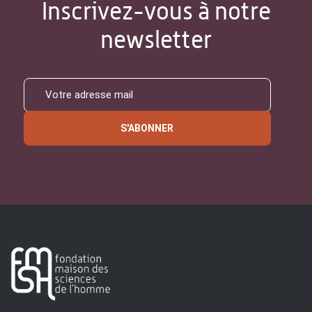
Inscrivez-vous à notre
newsletter
S'ABONNER