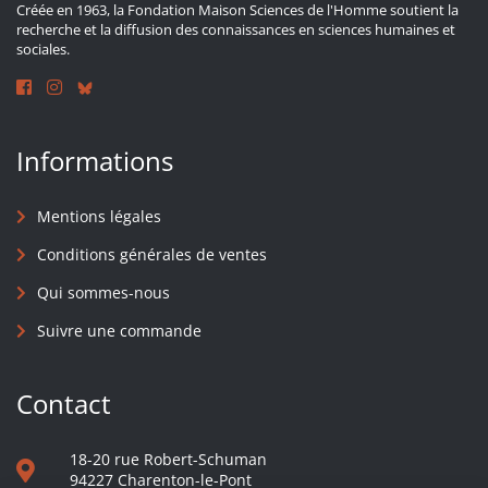
Créée en 1963, la Fondation Maison Sciences de l'Homme soutient la
recherche et la diffusion des connaissances en sciences humaines et
sociales.
Informations
Mentions légales
Conditions générales de ventes
Qui sommes-nous
Suivre une commande
Contact
18-20 rue Robert-Schuman
94227 Charenton-le-Pont