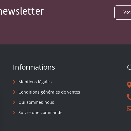
newsletter
Informations
C
Mentions légales
Conditions générales de ventes
Qui sommes-nous
Suivre une commande