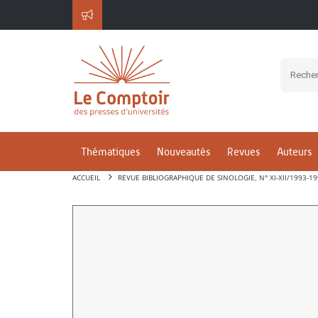
Thématiques
Nouveautés
Revues
Auteurs
ACCUEIL
REVUE BIBLIOGRAPHIQUE DE SINOLOGIE, N° XI-XII/1993-1