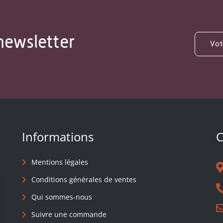
newsletter
Informations
C
Mentions légales
Conditions générales de ventes
Qui sommes-nous
Suivre une commande