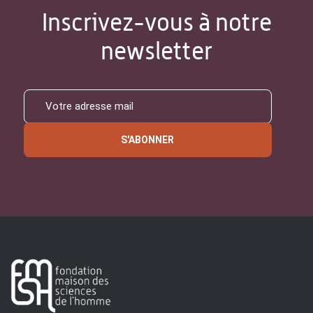
Inscrivez-vous à notre
newsletter
S'ABONNER