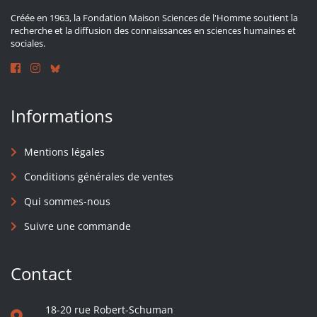
Créée en 1963, la Fondation Maison Sciences de l'Homme soutient la
recherche et la diffusion des connaissances en sciences humaines et
sociales.
Informations
Mentions légales
Conditions générales de ventes
Qui sommes-nous
Suivre une commande
Contact
18-20 rue Robert-Schuman