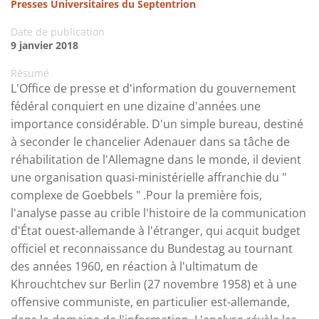
Presses Universitaires du Septentrion
Date de publication
9 janvier 2018
Résumé
L'Office de presse et d'information du gouvernement
fédéral conquiert en une dizaine d'années une
importance considérable. D'un simple bureau, destiné
à seconder le chancelier Adenauer dans sa tâche de
réhabilitation de l'Allemagne dans le monde, il devient
une organisation quasi-ministérielle affranchie du "
complexe de Goebbels " .Pour la première fois,
l'analyse passe au crible l'histoire de la communication
d'État ouest-allemande à l'étranger, qui acquit budget
officiel et reconnaissance du Bundestag au tournant
des années 1960, en réaction à l'ultimatum de
Khrouchtchev sur Berlin (27 novembre 1958) et à une
offensive communiste, en particulier est-allemande,