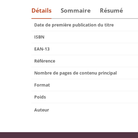
Détails
Sommaire
Résumé
Date de première publication du titre
ISBN
EAN-13
Référence
Nombre de pages de contenu principal
Format
Poids
Auteur