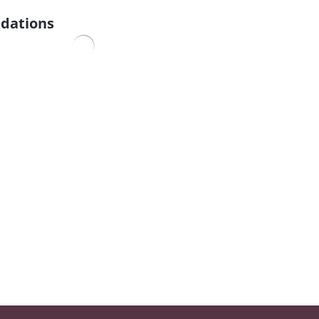
dations