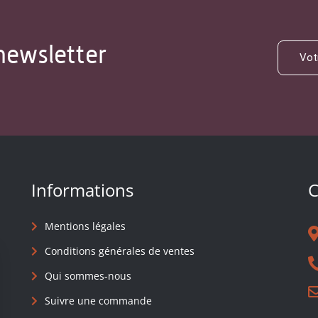
newsletter
Informations
C
Mentions légales
Conditions générales de ventes
Qui sommes-nous
Suivre une commande