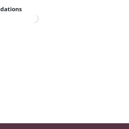
dations