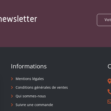
newsletter
Informations
C
Mentions légales
Conditions générales de ventes
Qui sommes-nous
Suivre une commande