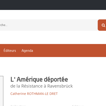
Éditeurs
Agenda
L' Amérique déportée
de la Résistance à Ravensbrück
Catherine ROTHMAN-LE DRET