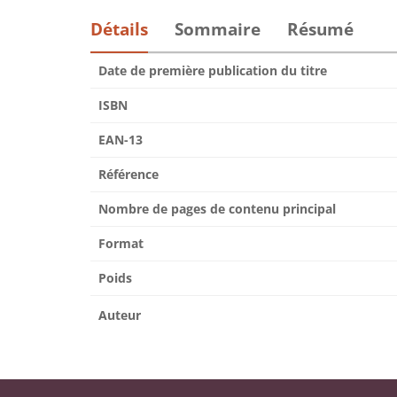
Détails
Sommaire
Résumé
Date de première publication du titre
ISBN
EAN-13
Référence
Nombre de pages de contenu principal
Format
Poids
Auteur