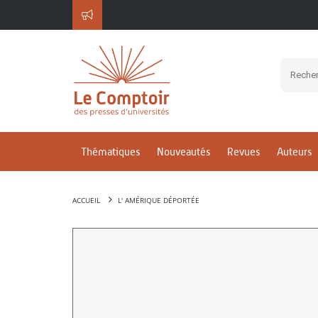
Thématiques
Nouveautés
Revues
Auteurs
ACCUEIL
L' AMÉRIQUE DÉPORTÉE