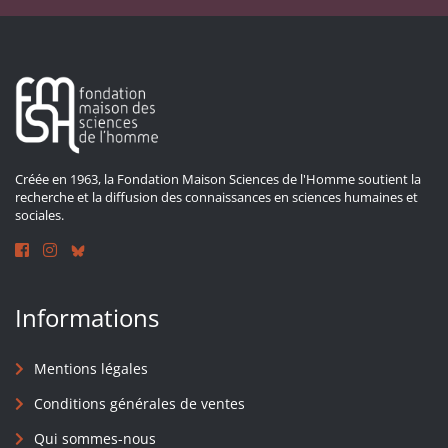
Créée en 1963, la Fondation Maison Sciences de l'Homme soutient la
recherche et la diffusion des connaissances en sciences humaines et
sociales.
Informations
Mentions légales
Conditions générales de ventes
Qui sommes-nous