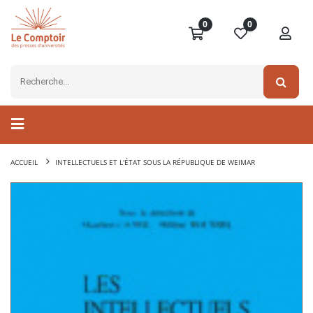
0
0
ACCUEIL
INTELLECTUELS ET L'ÉTAT SOUS LA RÉPUBLIQUE DE WEIMAR