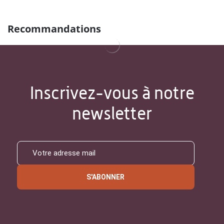
Recommandations
Inscrivez-vous à notre
newsletter
S'ABONNER