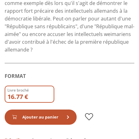
comme exemple dès lors qu'il s'agit de démontrer le
rapport fort précaire des intellectuels allemands à la
démocratie libérale. Peut-on parler pour autant d'une
"République sans républicains", d'une "République mal-
aimée" ou encore accuser les intellectuels weimariens
d'avoir contribué à l'échec de la première république
allemande ?
FORMAT
Livre broché
16.77 €
Ajouter au panier