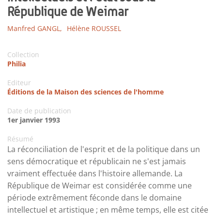
République de Weimar
Manfred GANGL,
Hélène ROUSSEL
Collection
Philia
Editeur
Éditions de la Maison des sciences de l'homme
Date de publication
1er janvier 1993
Résumé
La réconciliation de l'esprit et de la politique dans un
sens démocratique et républicain ne s'est jamais
vraiment effectuée dans l'histoire allemande. La
République de Weimar est considérée comme une
période extrêmement féconde dans le domaine
intellectuel et artistique ; en même temps, elle est citée