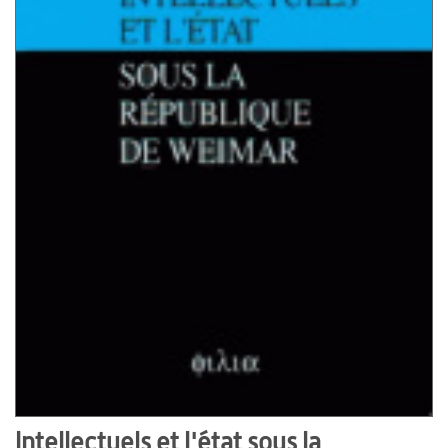
Intellectuels et l'état sous la