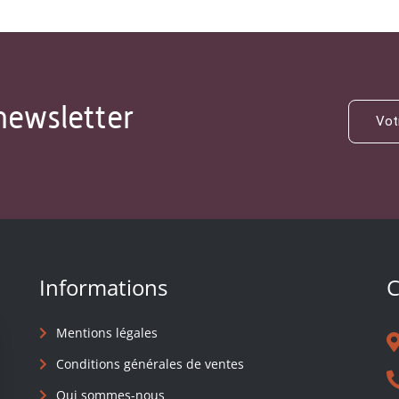
newsletter
Informations
C
Mentions légales
Conditions générales de ventes
Qui sommes-nous