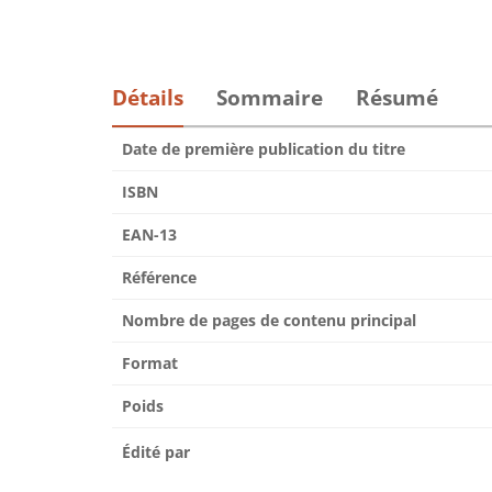
Détails
Sommaire
Résumé
Date de première publication du titre
ISBN
EAN-13
Référence
Nombre de pages de contenu principal
Format
Poids
Édité par