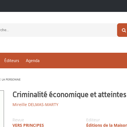
Éditeurs
Agenda
E LA PERSONNE
Criminalité économique et atteintes 
Mireille DELMAS-MARTY
Revue
Editeur
VERS PRINCIPES
Éditions de la Maiso