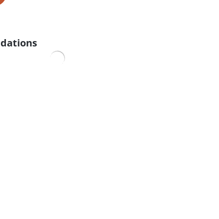
dations