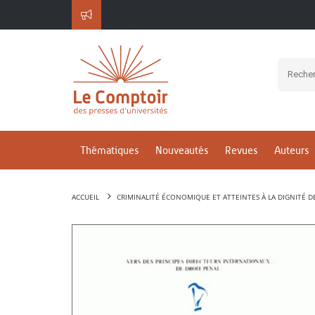
Thématiques
Nouveautés
Revues
Auteurs
ACCUEIL
CRIMINALITÉ ÉCONOMIQUE ET ATTEINTES À LA DIGNITÉ D