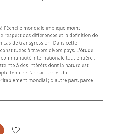
à l'échelle mondiale implique moins
 le respect des différences et la définition de
n cas de transgression. Dans cette
constituées à travers divers pays. L'étude
 communauté internationale tout entière :
tteinte à des intérêts dont la nature est
pte tenu de l'apparition et du
itablement mondial ; d'autre part, parce