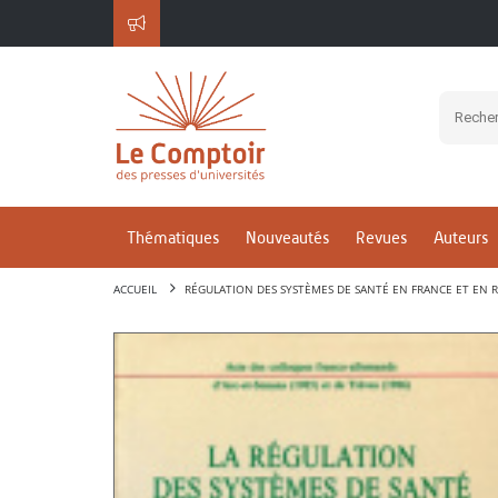
Thématiques
Nouveautés
Revues
Auteurs
ACCUEIL
RÉGULATION DES SYSTÈMES DE SANTÉ EN FRANCE ET EN 