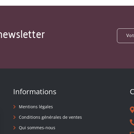
newsletter
Informations
C
Mentions légales
Conditions générales de ventes
Qui sommes-nous