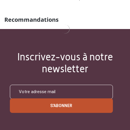
Recommandations
Inscrivez-vous à notre
newsletter
S'ABONNER