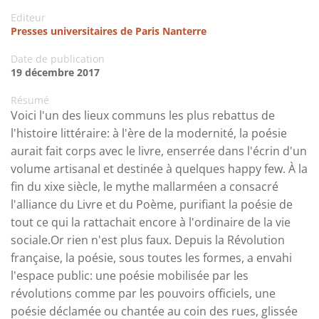
Editeur
Presses universitaires de Paris Nanterre
Date de publication
19 décembre 2017
Résumé
Voici l'un des lieux communs les plus rebattus de
l'histoire littéraire: à l'ère de la modernité, la poésie
aurait fait corps avec le livre, enserrée dans l'écrin d'un
volume artisanal et destinée à quelques happy few. À la
fin du xixe siècle, le mythe mallarméen a consacré
l'alliance du Livre et du Poème, purifiant la poésie de
tout ce qui la rattachait encore à l'ordinaire de la vie
sociale.Or rien n'est plus faux. Depuis la Révolution
française, la poésie, sous toutes les formes, a envahi
l'espace public: une poésie mobilisée par les
révolutions comme par les pouvoirs officiels, une
poésie déclamée ou chantée au coin des rues, glissée