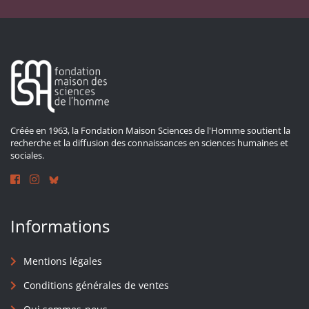
Créée en 1963, la Fondation Maison Sciences de l'Homme soutient la
recherche et la diffusion des connaissances en sciences humaines et
sociales.
Informations
Mentions légales
Conditions générales de ventes