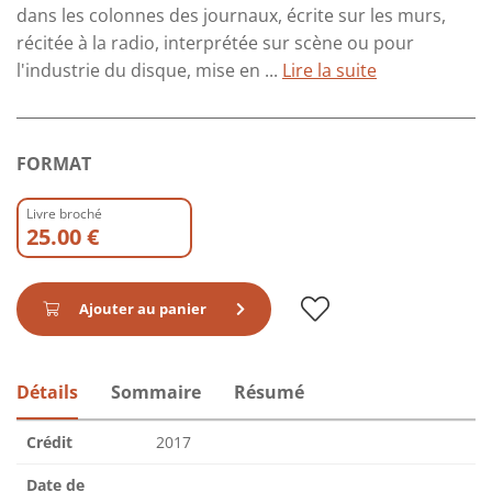
dans les colonnes des journaux, écrite sur les murs,
récitée à la radio, interprétée sur scène ou pour
l'industrie du disque, mise en ...
Lire la suite
FORMAT
Livre broché
25.00 €
Ajouter au panier
Détails
Sommaire
Résumé
Crédit
2017
Date de