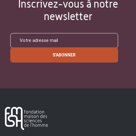
Inscrivez-vous à notre
newsletter
S'ABONNER