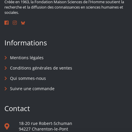
Créée en 1963, la Fondation Maison Sciences de l'Homme soutient la
recherche et la diffusion des connaissances en sciences humaines et
sociales.
Informations
Mentions légales
Conditions générales de ventes
Qui sommes-nous
Suivre une commande
Contact
18-20 rue Robert-Schuman
94227 Charenton-le-Pont