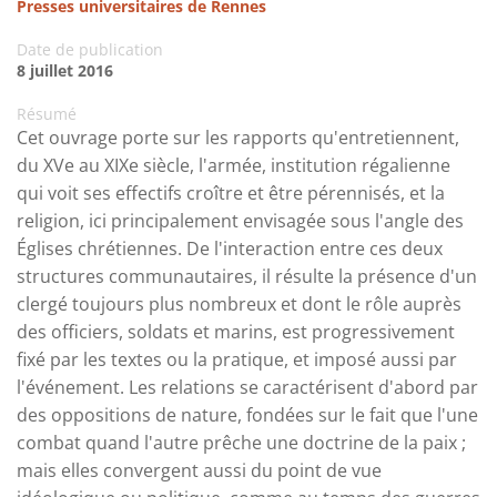
Presses universitaires de Rennes
Date de publication
8 juillet 2016
Résumé
Cet ouvrage porte sur les rapports qu'entretiennent,
du XVe au XIXe siècle, l'armée, institution régalienne
qui voit ses effectifs croître et être pérennisés, et la
religion, ici principalement envisagée sous l'angle des
Églises chrétiennes. De l'interaction entre ces deux
structures communautaires, il résulte la présence d'un
clergé toujours plus nombreux et dont le rôle auprès
des officiers, soldats et marins, est progressivement
fixé par les textes ou la pratique, et imposé aussi par
l'événement. Les relations se caractérisent d'abord par
des oppositions de nature, fondées sur le fait que l'une
combat quand l'autre prêche une doctrine de la paix ;
mais elles convergent aussi du point de vue