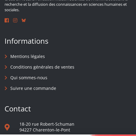
recherche et la diffusion des connaissances en sciences humaines et
sociales.
Informations
Mentions légales
Conditions générales de ventes
Qui sommes-nous
Suivre une commande
Contact
18-20 rue Robert-Schuman
94227 Charenton-le-Pont