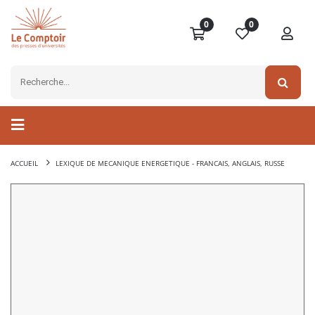
0
0
ACCUEIL
LEXIQUE DE MECANIQUE ENERGETIQUE - FRANCAIS, ANGLAIS, RUSSE