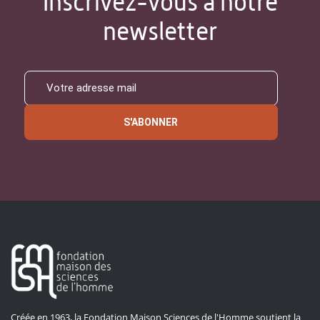
Inscrivez-vous à notre
newsletter
S'ABONNER
Créée en 1963, la Fondation Maison Sciences de l'Homme soutient la