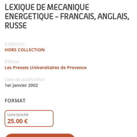
LEXIQUE DE MECANIQUE
ENERGETIQUE - FRANCAIS, ANGLAIS,
RUSSE
Collection
HORS COLLECTION
Editeur
Les Presses Universitaires de Provence
Date de publication
1er janvier 2002
FORMAT
Livre broché
25.00 €