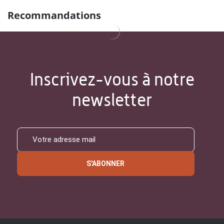
Recommandations
Inscrivez-vous à notre
newsletter
S'ABONNER