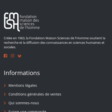
Créée en 1963, la Fondation Maison Sciences de l'Homme soutient la
recherche et la diffusion des connaissances en sciences humaines et
sociales.
Informations
Mentions légales
Conditions générales de ventes
Qui sommes-nous
Suivre une commande