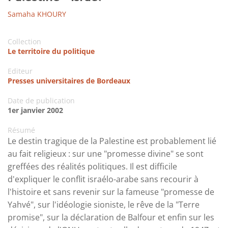
Samaha KHOURY
Collection
Le territoire du politique
Editeur
Presses universitaires de Bordeaux
Date de publication
1er janvier 2002
Résumé
Le destin tragique de la Palestine est probablement lié
au fait religieux : sur une "promesse divine" se sont
greffées des réalités politiques. Il est difficile
d'expliquer le conflit israélo-arabe sans recourir à
l'histoire et sans revenir sur la fameuse "promesse de
Yahvé", sur l'idéologie sioniste, le rêve de la "Terre
promise", sur la déclaration de Balfour et enfin sur les