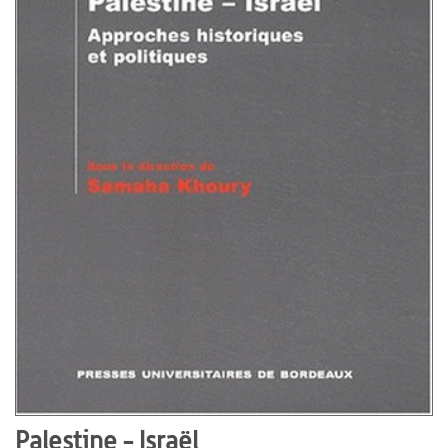
Palestine - Israël