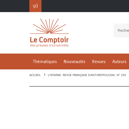
Thématiques
Nouveautés
Revues
Auteurs
ACCUEIL
L'HOMME. REVUE FRANÇAISE D'ANTHROPOLOGIE, N° 250