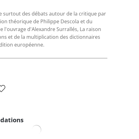
 surtout des débats autour de la critique par
on théorique de Philippe Descola et du
 l'ouvrage d'Alexandre Surrallés, La raison
ns et de la multiplication des dictionnaires
dition européenne.
dations