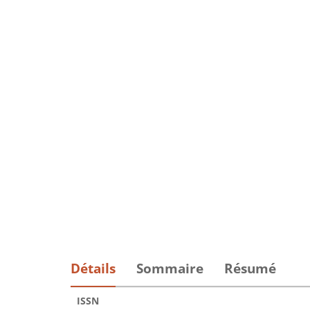
Détails
Sommaire
Résumé
ISSN