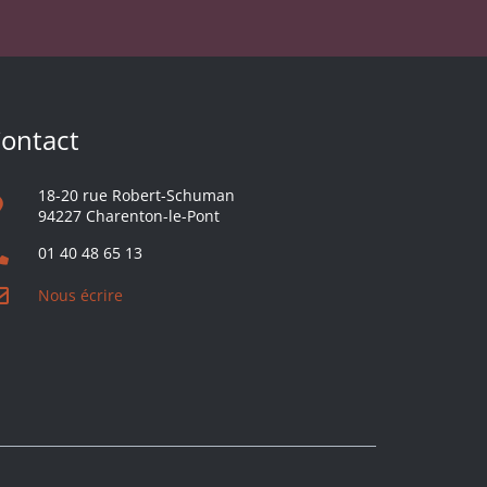
ontact
18-20 rue Robert-Schuman
94227 Charenton-le-Pont
01 40 48 65 13
Nous écrire