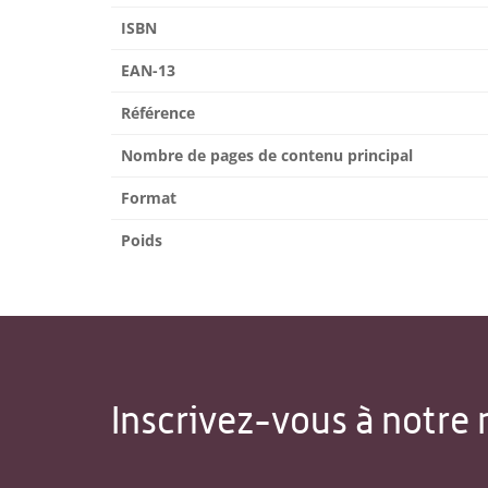
ISBN
EAN-13
Référence
Nombre de pages de contenu principal
Format
Poids
Inscrivez-vous à notre 