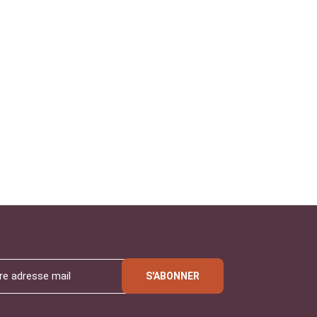
S'ABONNER