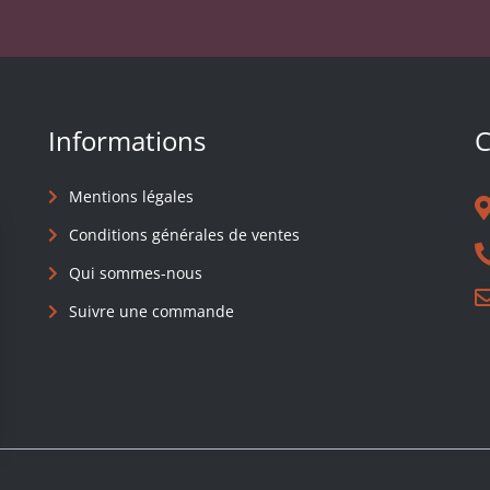
Informations
C
Mentions légales
Conditions générales de ventes
Qui sommes-nous
Suivre une commande