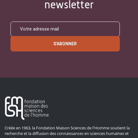
newsletter
S'ABONNER
Créée en 1963, la Fondation Maison Sciences de l'Homme soutient la
recherche et la diffusion des connaissances en sciences humaines et