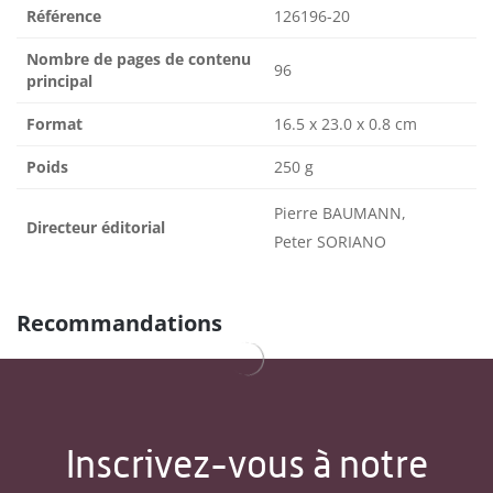
Référence
126196-20
Nombre de pages de contenu
96
principal
Format
16.5 x 23.0 x 0.8 cm
Poids
250 g
Pierre BAUMANN,
Directeur éditorial
Peter SORIANO
Recommandations
Inscrivez-vous à notre