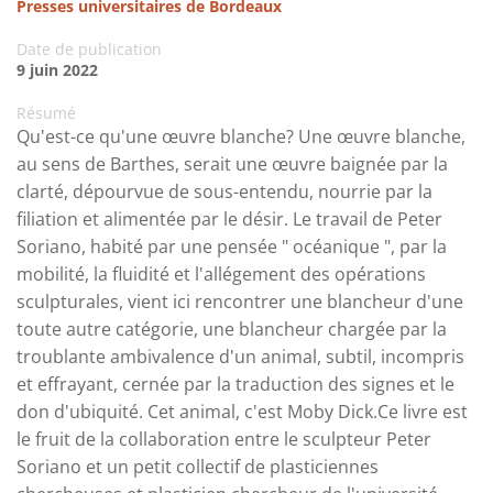
Presses universitaires de Bordeaux
Date de publication
9 juin 2022
Résumé
Qu'est-ce qu'une œuvre blanche? Une œuvre blanche,
au sens de Barthes, serait une œuvre baignée par la
clarté, dépourvue de sous-entendu, nourrie par la
filiation et alimentée par le désir. Le travail de Peter
Soriano, habité par une pensée " océanique ", par la
mobilité, la fluidité et l'allégement des opérations
sculpturales, vient ici rencontrer une blancheur d'une
toute autre catégorie, une blancheur chargée par la
troublante ambivalence d'un animal, subtil, incompris
et effrayant, cernée par la traduction des signes et le
don d'ubiquité. Cet animal, c'est Moby Dick.Ce livre est
le fruit de la collaboration entre le sculpteur Peter
Soriano et un petit collectif de plasticiennes