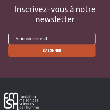
Inscrivez-vous à notre
newsletter
S'ABONNER