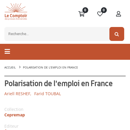
0
0
ACCUEIL
POLARISATION DE L'EMPLOI EN FRANCE
Polarisation de l'emploi en France
Ariell RESHEF,
Farid TOUBAL
Collection
Cepremap
Editeur