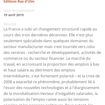
Éditions Rue d'Ulm
Date de publication
19 avril 2019
Résumé
La France a subi un changement structurel rapide au
cours des trois dernières décennies. Elle n'est plus
seulement spécialisée dans quelques domaines du
secteur manufacturier mais s'est tournée vers celui
des services : recherche et développement, activités de
commerce ou du secteur financier. Le marché du
travail, en accroissant la proportion des emplois à bas
et haut salaire au détriment des emplois
intermédiaires, s'est fortement polarisé – et la crise de
2008 a exacerbé ce phénomène, probablement lié à
l'essor des nouvelles technologies et à l'élargissement
de la mondialisation.Vecteur d'inégalités salariales, la
polarisation de l'emploi ravive aussi les tensions