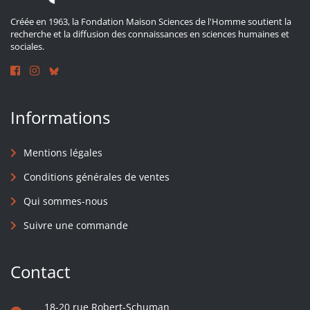
Créée en 1963, la Fondation Maison Sciences de l'Homme soutient la
recherche et la diffusion des connaissances en sciences humaines et
sociales.
Informations
Mentions légales
Conditions générales de ventes
Qui sommes-nous
Suivre une commande
Contact
18-20 rue Robert-Schuman