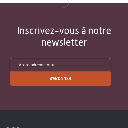
Inscrivez-vous à notre
newsletter
S'ABONNER