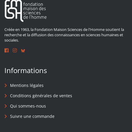
Créée en 1963, la Fondation Maison Sciences de l'Homme soutient la
recherche et la diffusion des connaissances en sciences humaines et
sociales.
Informations
Mentions légales
Conditions générales de ventes
Qui sommes-nous
Suivre une commande