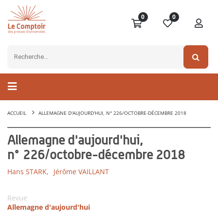
0
0
ACCUEIL
ALLEMAGNE D'AUJOURD'HUI, N° 226/OCTOBRE-DÉCEMBRE 2018
Allemagne d'aujourd'hui,
n° 226/octobre-décembre 2018
Hans STARK,
Jérôme VAILLANT
Revue
Allemagne d'aujourd'hui