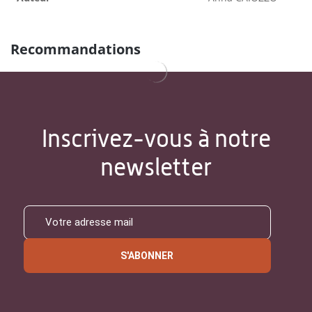
Recommandations
Inscrivez-vous à notre
newsletter
S'ABONNER