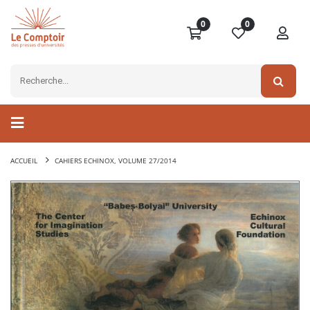
0
0
ACCUEIL
CAHIERS ECHINOX, VOLUME 27/2014