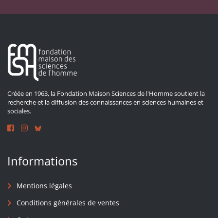
Créée en 1963, la Fondation Maison Sciences de l'Homme soutient la
recherche et la diffusion des connaissances en sciences humaines et
sociales.
Informations
Mentions légales
Conditions générales de ventes