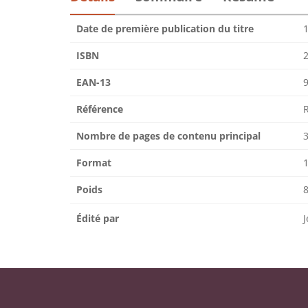
Date de première publication du titre
1
ISBN
EAN-13
Référence
Nombre de pages de contenu principal
Format
1
Poids
Édité par