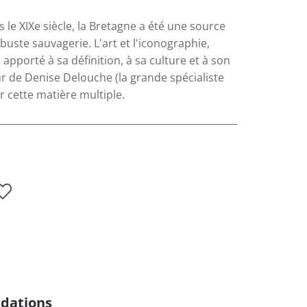
 le XIXe siècle, la Bretagne a été une source
buste sauvagerie. L'art et l'iconographie,
porté à sa définition, à sa culture et à son
ur de Denise Delouche (la grande spécialiste
r cette matière multiple.
dations