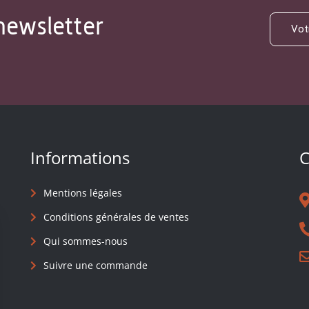
newsletter
Informations
C
Mentions légales
Conditions générales de ventes
Qui sommes-nous
Suivre une commande