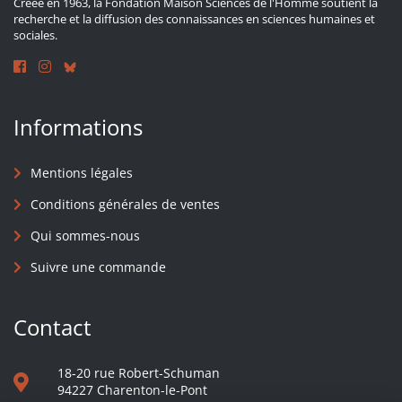
Créée en 1963, la Fondation Maison Sciences de l'Homme soutient la
recherche et la diffusion des connaissances en sciences humaines et
sociales.
Informations
Mentions légales
Conditions générales de ventes
Qui sommes-nous
Suivre une commande
Contact
18-20 rue Robert-Schuman
94227 Charenton-le-Pont