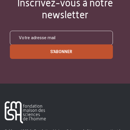
Inscrivez-vous à notre
newsletter
S'ABONNER