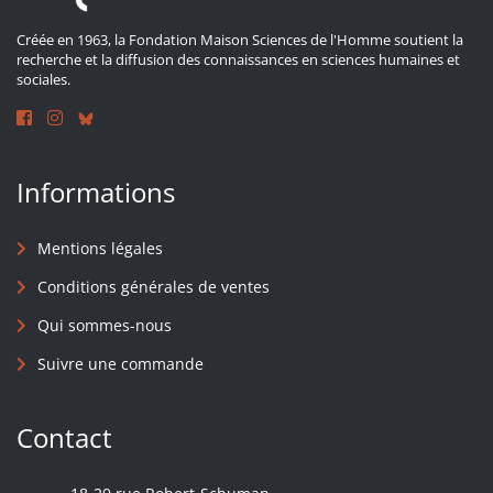
Créée en 1963, la Fondation Maison Sciences de l'Homme soutient la
recherche et la diffusion des connaissances en sciences humaines et
sociales.
Informations
Mentions légales
Conditions générales de ventes
Qui sommes-nous
Suivre une commande
Contact