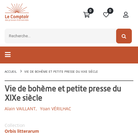
0
0
ACCUEIL
VIE DE BOHÈME ET PETITE PRESSE DU XIXE SIÈCLE
Vie de bohème et petite presse du
XIXe siècle
Alain VAILLANT,
Yoan VÉRILHAC
Collection
Orbis litterarum