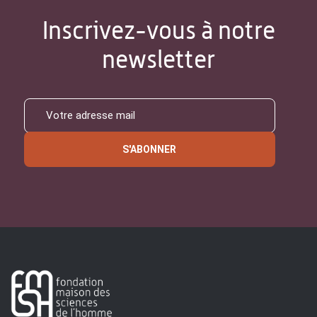
Inscrivez-vous à notre
newsletter
S'ABONNER