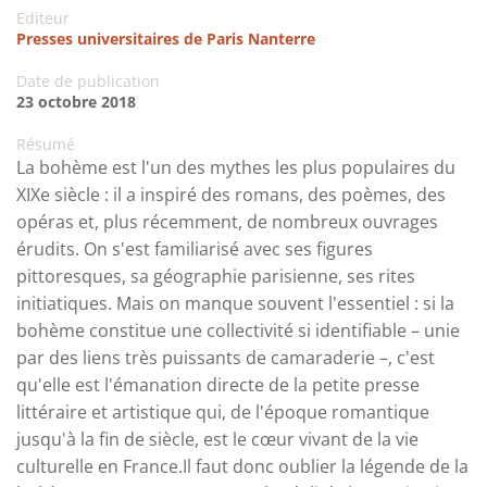
Editeur
Presses universitaires de Paris Nanterre
Date de publication
23 octobre 2018
Résumé
La bohème est l'un des mythes les plus populaires du
XIXe siècle : il a inspiré des romans, des poèmes, des
opéras et, plus récemment, de nombreux ouvrages
érudits. On s'est familiarisé avec ses figures
pittoresques, sa géographie parisienne, ses rites
initiatiques. Mais on manque souvent l'essentiel : si la
bohème constitue une collectivité si identifiable – unie
par des liens très puissants de camaraderie –, c'est
qu'elle est l'émanation directe de la petite presse
littéraire et artistique qui, de l'époque romantique
jusqu'à la fin de siècle, est le cœur vivant de la vie
culturelle en France.Il faut donc oublier la légende de la