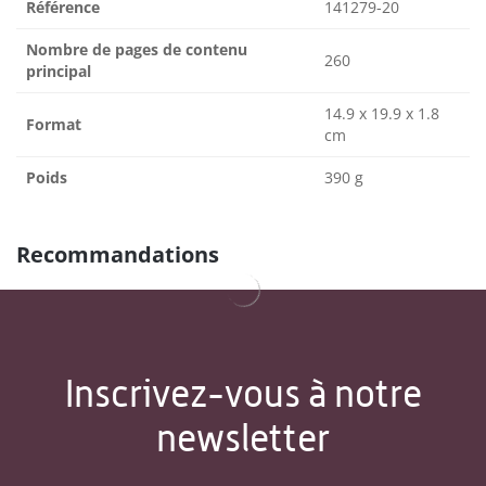
Référence
141279-20
Nombre de pages de contenu
260
principal
14.9 x 19.9 x 1.8
Format
cm
Poids
390 g
Recommandations
Inscrivez-vous à notre
newsletter