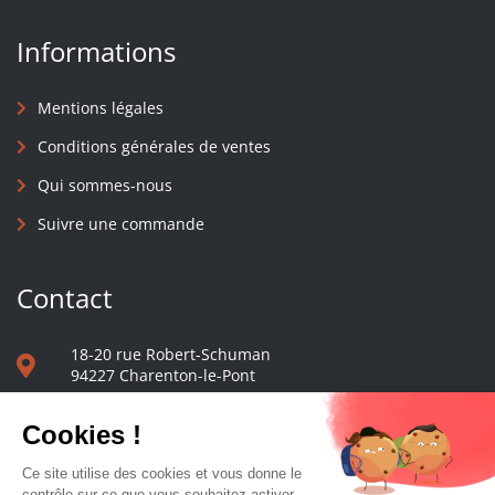
Informations
Mentions légales
Conditions générales de ventes
Qui sommes-nous
Suivre une commande
Contact
18-20 rue Robert-Schuman
94227 Charenton-le-Pont
01 40 48 65 13
Nous écrire