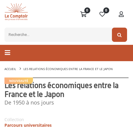
0
0
ACCUEIL
LES RELATIONS ÉCONOMIQUES ENTRE LA FRANCE ET LE JAPON
NOUVEAUTÉ
Les relations économiques entre la
France et le Japon
De 1950 à nos jours
Collection
Parcours universitaires