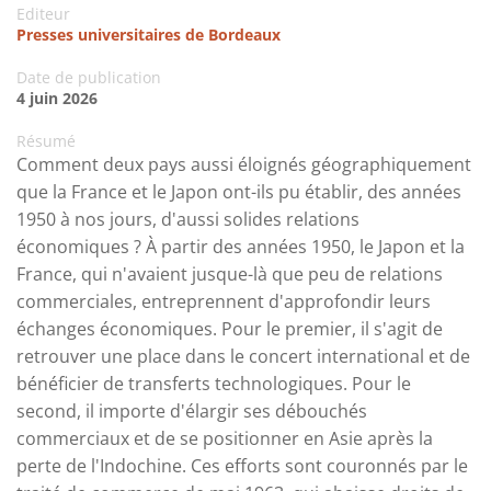
Editeur
Presses universitaires de Bordeaux
Date de publication
4 juin 2026
Résumé
Comment deux pays aussi éloignés géographiquement
que la France et le Japon ont-ils pu établir, des années
1950 à nos jours, d'aussi solides relations
économiques ? À partir des années 1950, le Japon et la
France, qui n'avaient jusque-là que peu de relations
commerciales, entreprennent d'approfondir leurs
échanges économiques. Pour le premier, il s'agit de
retrouver une place dans le concert international et de
bénéficier de transferts technologiques. Pour le
second, il importe d'élargir ses débouchés
commerciaux et de se positionner en Asie après la
perte de l'Indochine. Ces efforts sont couronnés par le