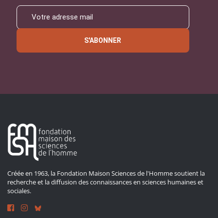
S'ABONNER
Créée en 1963, la Fondation Maison Sciences de l'Homme soutient la
recherche et la diffusion des connaissances en sciences humaines et
sociales.