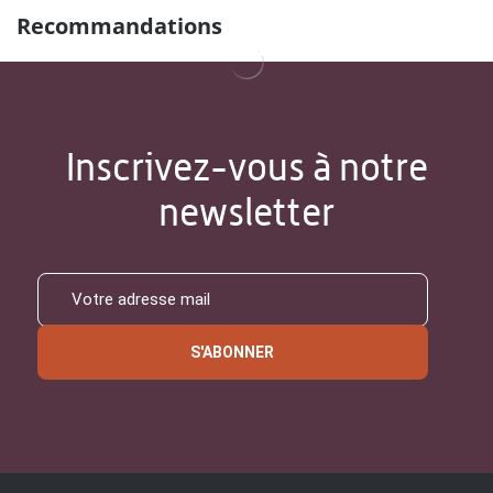
Recommandations
Inscrivez-vous à notre
newsletter
S'ABONNER