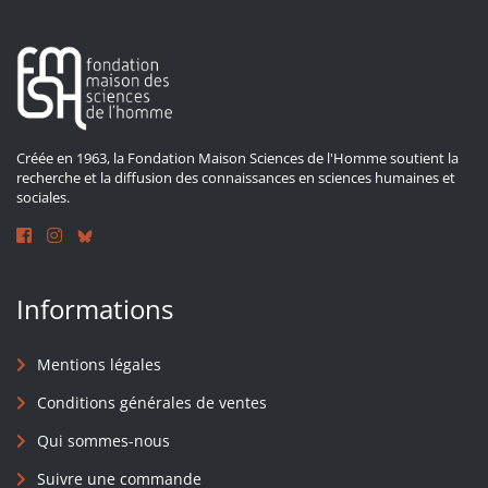
Créée en 1963, la Fondation Maison Sciences de l'Homme soutient la
recherche et la diffusion des connaissances en sciences humaines et
sociales.
Informations
Mentions légales
Conditions générales de ventes
Qui sommes-nous
Suivre une commande