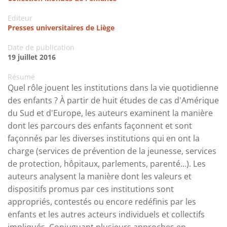
Editeur
Presses universitaires de Liège
Date de publication
19 juillet 2016
Résumé
Quel rôle jouent les institutions dans la vie quotidienne
des enfants ? À partir de huit études de cas d'Amérique
du Sud et d'Europe, les auteurs examinent la manière
dont les parcours des enfants façonnent et sont
façonnés par les diverses institutions qui en ont la
charge (services de prévention de la jeunesse, services
de protection, hôpitaux, parlements, parenté…). Les
auteurs analysent la manière dont les valeurs et
dispositifs promus par ces institutions sont
appropriés, contestés ou encore redéfinis par les
enfants et les autres acteurs individuels et collectifs