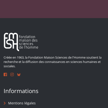
Créée en 1963, la Fondation Maison Sciences de l'Homme soutient la
recherche et la diffusion des connaissances en sciences humaines et
sociales.
Informations
Mentions légales