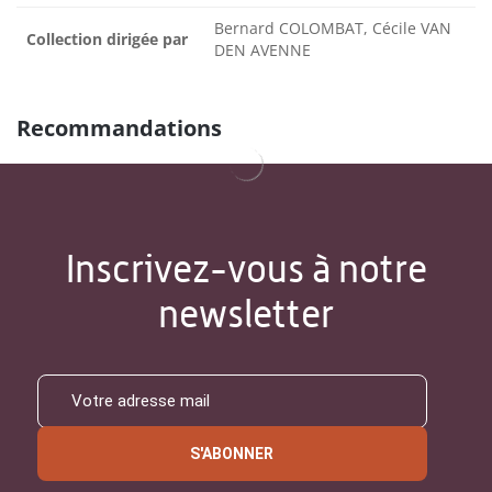
Bernard COLOMBAT, Cécile VAN
Collection dirigée par
DEN AVENNE
Recommandations
Inscrivez-vous à notre
newsletter
S'ABONNER