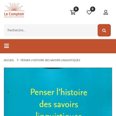
0
0
ACCUEIL
PENSER L'HISTOIRE DES SAVOIRS LINGUISTIQUES