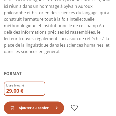
ici réunis dans un hommage à Sylvain Auroux,
philosophe et historien des sciences du langage, qui a
construit l'armature tout à la fois intellectuelle,
méthodologique et institutionnelle de ce champ.Au-
delà des informations précises ici rassemblées, le
lecteur trouvera également l'occasion de réfléchir à la
place de la linguistique dans les sciences humaines, et
dans les sciences en général.
FORMAT
Livre broché
29.00 €
Ajouter au panier