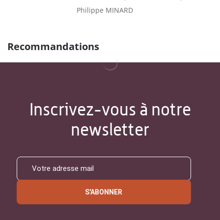
Philippe MINARD
Recommandations
Inscrivez-vous à notre
newsletter
S'ABONNER