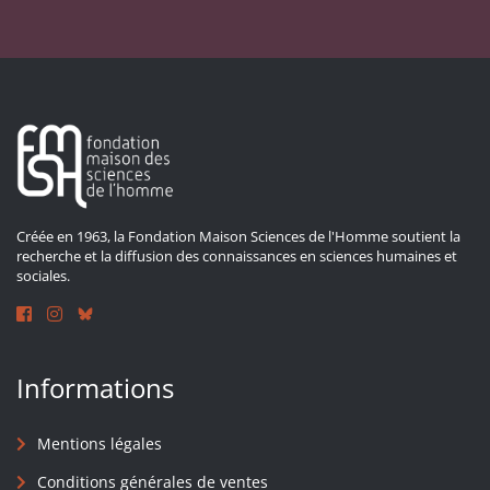
Créée en 1963, la Fondation Maison Sciences de l'Homme soutient la
recherche et la diffusion des connaissances en sciences humaines et
sociales.
Informations
Mentions légales
Conditions générales de ventes