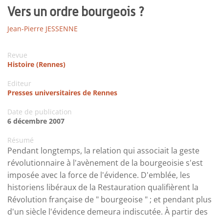
Vers un ordre bourgeois ?
Jean-Pierre JESSENNE
Revue
Histoire (Rennes)
Editeur
Presses universitaires de Rennes
Date de publication
6 décembre 2007
Résumé
Pendant longtemps, la relation qui associait la geste
révolutionnaire à l'avènement de la bourgeoisie s'est
imposée avec la force de l'évidence. D'emblée, les
historiens libéraux de la Restauration qualifièrent la
Révolution française de " bourgeoise " ; et pendant plus
d'un siècle l'évidence demeura indiscutée. À partir des