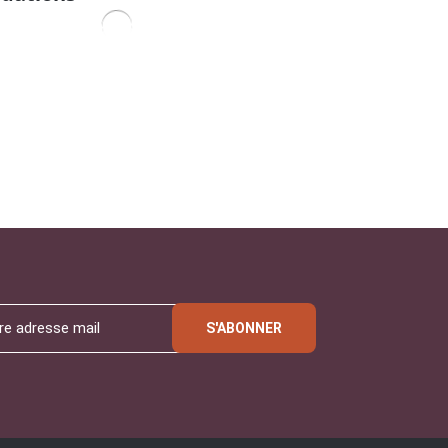
S'ABONNER