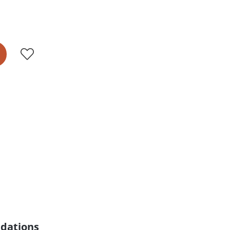
dations