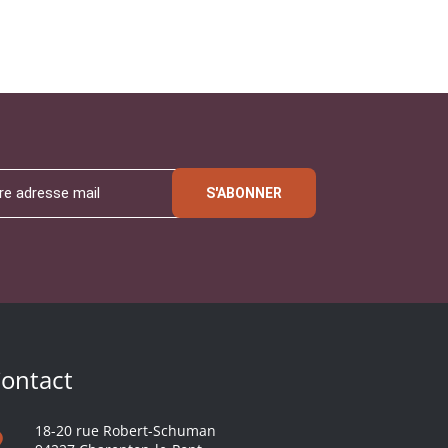
S'ABONNER
ontact
18-20 rue Robert-Schuman