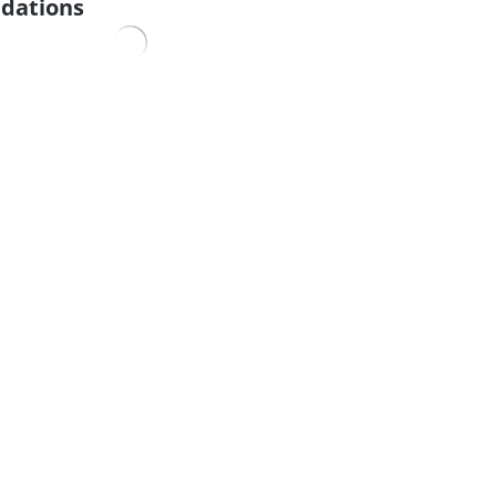
dations