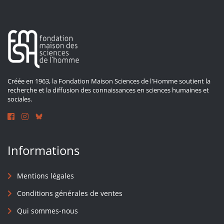
Créée en 1963, la Fondation Maison Sciences de l'Homme soutient la
recherche et la diffusion des connaissances en sciences humaines et
sociales.
Informations
Mentions légales
Conditions générales de ventes
Qui sommes-nous