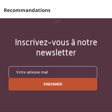
Recommandations
Inscrivez-vous à notre
newsletter
S'ABONNER