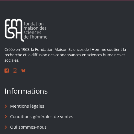
Créée en 1963, la Fondation Maison Sciences de l'Homme soutient la
recherche et la diffusion des connaissances en sciences humaines et
sociales.
Informations
Mentions légales
Conditions générales de ventes
Qui sommes-nous