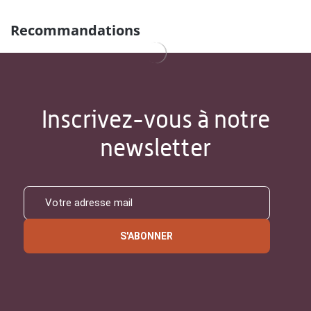
Recommandations
Inscrivez-vous à notre
newsletter
S'ABONNER