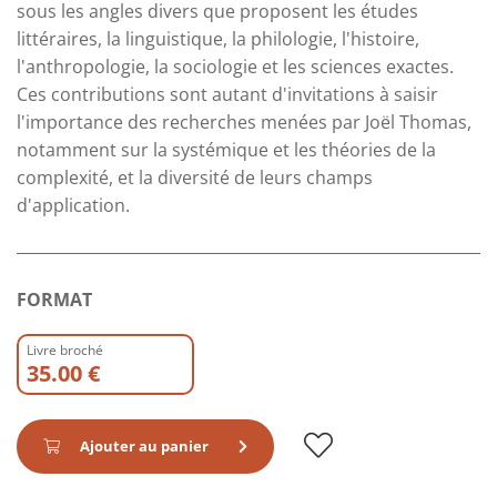
sous les angles divers que proposent les études
littéraires, la linguistique, la philologie, l'histoire,
l'anthropologie, la sociologie et les sciences exactes.
Ces contributions sont autant d'invitations à saisir
l'importance des recherches menées par Joël Thomas,
notamment sur la systémique et les théories de la
complexité, et la diversité de leurs champs
d'application.
FORMAT
Livre broché
35.00 €
Ajouter au panier