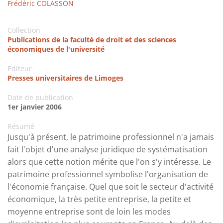
Frédéric COLASSON
Collection
Publications de la faculté de droit et des sciences
économiques de l'université
Editeur
Presses universitaires de Limoges
Date de publication
1er janvier 2006
Résumé
Jusqu'à présent, le patrimoine professionnel n'a jamais
fait l'objet d'une analyse juridique de systématisation
alors que cette notion mérite que l'on s'y intéresse. Le
patrimoine professionnel symbolise l'organisation de
l'économie française. Quel que soit le secteur d'activité
économique, la très petite entreprise, la petite et
moyenne entreprise sont de loin les modes