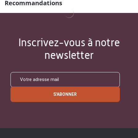
Recommandations
Inscrivez-vous à notre
newsletter
S'ABONNER