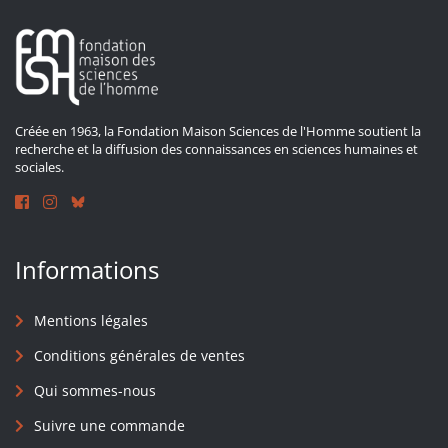
Créée en 1963, la Fondation Maison Sciences de l'Homme soutient la
recherche et la diffusion des connaissances en sciences humaines et
sociales.
Informations
Mentions légales
Conditions générales de ventes
Qui sommes-nous
Suivre une commande