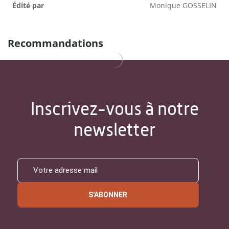
Édité par
Monique GOSSELIN
Recommandations
Inscrivez-vous à notre
newsletter
S'ABONNER