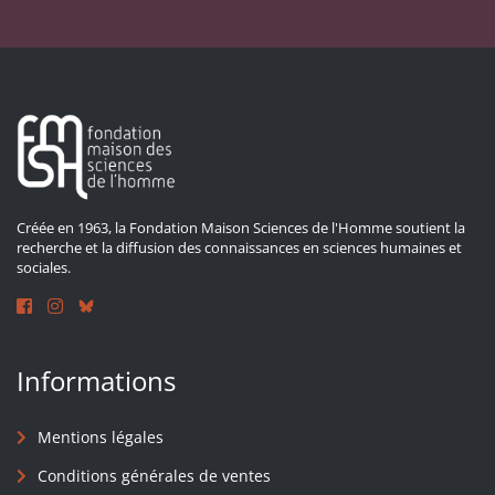
Créée en 1963, la Fondation Maison Sciences de l'Homme soutient la
recherche et la diffusion des connaissances en sciences humaines et
sociales.
Informations
Mentions légales
Conditions générales de ventes