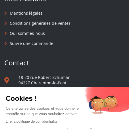
Mentions légales
Conditions générales de ventes
Qui sommes-nous
Suivre une commande
Contact
18-20 rue Robert-Schuman
94227 Charenton-le-Pont
01 40 48 65 13
Nous écrire