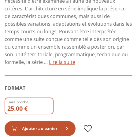
nécessite d'être examinée à l'aune de nouveaux
critères. L'architecture en série implique la présence
de caractéristiques communes, mais aussi de
possibles variations, adaptations et évolutions dans les
temps courts ou longs. Pouvant être interprétée
comme une suite conçue comme telle dès son origine
ou comme un ensemble rassemblé a posteriori, par
son unité territoriale, programmatique, technique ou
formelle, la série ...
Lire la suite
FORMAT
Livre broché
25.00 €
Ajouter au panier