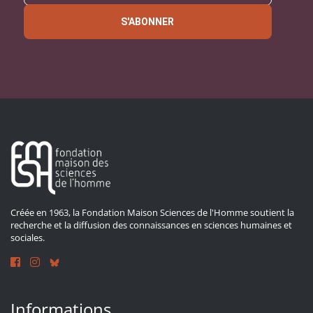
S'ABONNER
Créée en 1963, la Fondation Maison Sciences de l'Homme soutient la
recherche et la diffusion des connaissances en sciences humaines et
sociales.
Informations