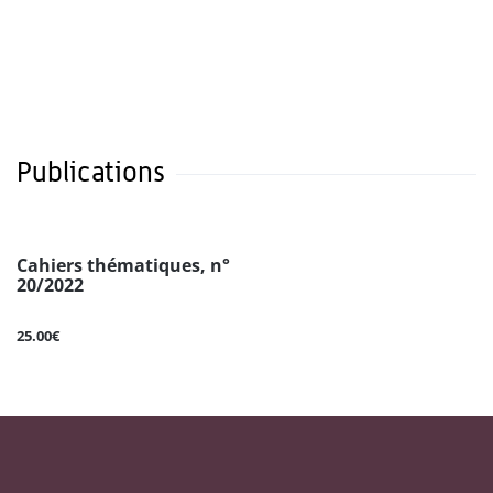
Publications
Cahiers thématiques, n°
20/2022
25.00€