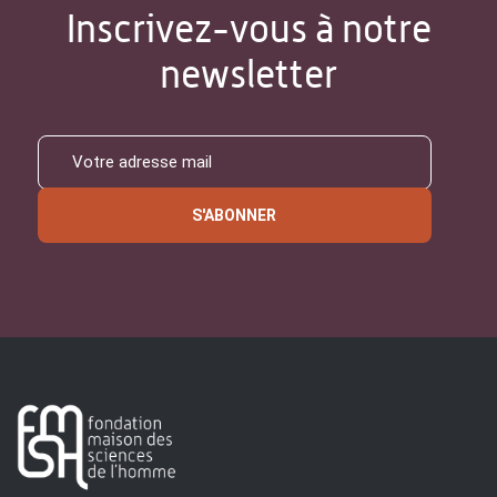
Inscrivez-vous à notre
newsletter
S'ABONNER