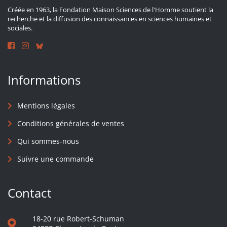
Créée en 1963, la Fondation Maison Sciences de l'Homme soutient la
recherche et la diffusion des connaissances en sciences humaines et
sociales.
Informations
Mentions légales
Conditions générales de ventes
Qui sommes-nous
Suivre une commande
Contact
18-20 rue Robert-Schuman