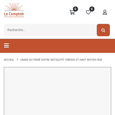
0
0
ACCUEIL
USAGE DU PASSÉ ENTRE ANTIQUITÉ TARDIVE ET HAUT MOYEN ÂGE