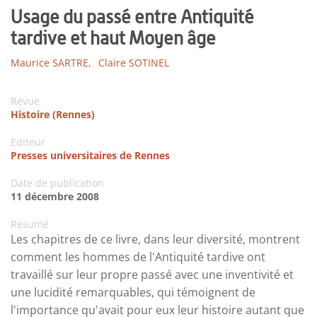
Usage du passé entre Antiquité
tardive et haut Moyen âge
Maurice SARTRE,
Claire SOTINEL
Revue
Histoire (Rennes)
Editeur
Presses universitaires de Rennes
Date de publication
11 décembre 2008
Résumé
Les chapitres de ce livre, dans leur diversité, montrent
comment les hommes de l'Antiquité tardive ont
travaillé sur leur propre passé avec une inventivité et
une lucidité remarquables, qui témoignent de
l'importance qu'avait pour eux leur histoire autant que