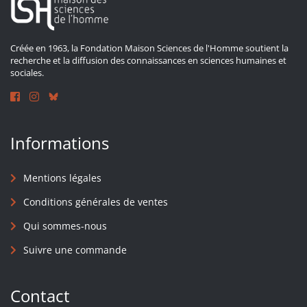
Créée en 1963, la Fondation Maison Sciences de l'Homme soutient la
recherche et la diffusion des connaissances en sciences humaines et
sociales.
Informations
Mentions légales
Conditions générales de ventes
Qui sommes-nous
Suivre une commande
Contact