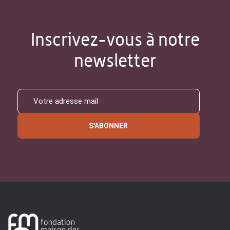
Inscrivez-vous à notre
newsletter
S'ABONNER