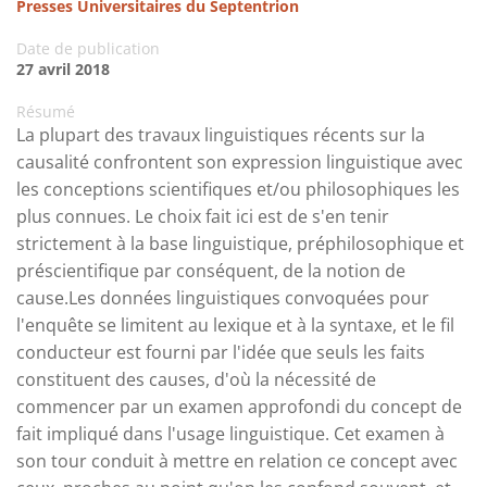
Presses Universitaires du Septentrion
Date de publication
27 avril 2018
Résumé
La plupart des travaux linguistiques récents sur la
causalité confrontent son expression linguistique avec
les conceptions scientifiques et/ou philosophiques les
plus connues. Le choix fait ici est de s'en tenir
strictement à la base linguistique, préphilosophique et
préscientifique par conséquent, de la notion de
cause.Les données linguistiques convoquées pour
l'enquête se limitent au lexique et à la syntaxe, et le fil
conducteur est fourni par l'idée que seuls les faits
constituent des causes, d'où la nécessité de
commencer par un examen approfondi du concept de
fait impliqué dans l'usage linguistique. Cet examen à
son tour conduit à mettre en relation ce concept avec