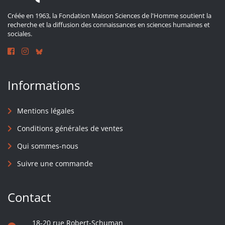
Créée en 1963, la Fondation Maison Sciences de l'Homme soutient la
recherche et la diffusion des connaissances en sciences humaines et
sociales.
Informations
Mentions légales
Conditions générales de ventes
Qui sommes-nous
Suivre une commande
Contact
18-20 rue Robert-Schuman