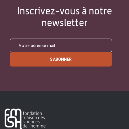
Inscrivez-vous à notre
newsletter
S'ABONNER