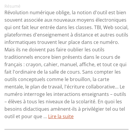
Résumé
Révolution numérique oblige, la notion d'outil est bien
souvent associée aux nouveaux moyens électroniques
qui ont fait leur entrée dans les classes. TBI, Web social,
plateformes d'enseignement à distance et autres outils
informatiques trouvent leur place dans ce numéro.
Mais ils ne doivent pas faire oublier les outils
traditionnels encore bien présents dans le cours de
français : crayon, cahier, manuel, affiche, et tout ce qui
fait l'ordinaire de la salle de cours. Sans compter les
outils conceptuels comme le brouillon, la carte
mentale, le plan de travail, l'écriture collaborative… Le
numéro interroge les interactions enseignants – outils
– élèves à tous les niveaux de la scolarité. En quoi les
besoins didactiques amènent-ils à privilégier tel ou tel
outil et pour que ...
Lire la suite