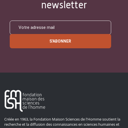
newsletter
S'ABONNER
Créée en 1963, la Fondation Maison Sciences de l'Homme soutient la
recherche et la diffusion des connaissances en sciences humaines et