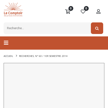
0
0
ACCUEIL
RECHERCHES, N° 60 / 1ER SEMESTRE 2014