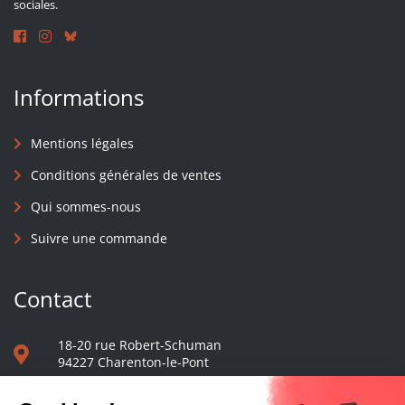
sociales.
Informations
Mentions légales
Conditions générales de ventes
Qui sommes-nous
Suivre une commande
Contact
18-20 rue Robert-Schuman
94227 Charenton-le-Pont
01 40 48 65 13