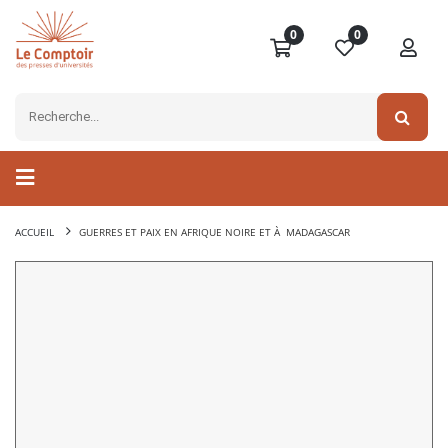
0
0
ACCUEIL
GUERRES ET PAIX EN AFRIQUE NOIRE ET À MADAGASCAR