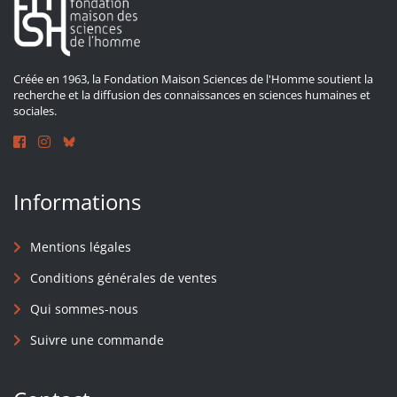
Créée en 1963, la Fondation Maison Sciences de l'Homme soutient la
recherche et la diffusion des connaissances en sciences humaines et
sociales.
Informations
Mentions légales
Conditions générales de ventes
Qui sommes-nous
Suivre une commande