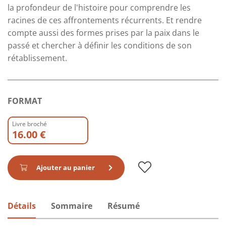
la profondeur de l'histoire pour comprendre les
racines de ces affrontements récurrents. Et rendre
compte aussi des formes prises par la paix dans le
passé et chercher à déﬁnir les conditions de son
rétablissement.
FORMAT
Livre broché
16.00 €
Ajouter au panier
Détails
Sommaire
Résumé