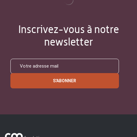
Inscrivez-vous à notre
newsletter
S'ABONNER