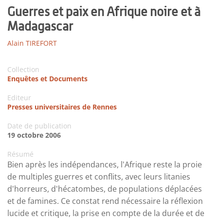
Guerres et paix en Afrique noire et à
Madagascar
Alain TIREFORT
Collection
Enquêtes et Documents
Editeur
Presses universitaires de Rennes
Date de publication
19 octobre 2006
Résumé
Bien après les indépendances, l'Afrique reste la proie
de multiples guerres et conflits, avec leurs litanies
d'horreurs, d'hécatombes, de populations déplacées
et de famines. Ce constat rend nécessaire la réﬂexion
lucide et critique, la prise en compte de la durée et de