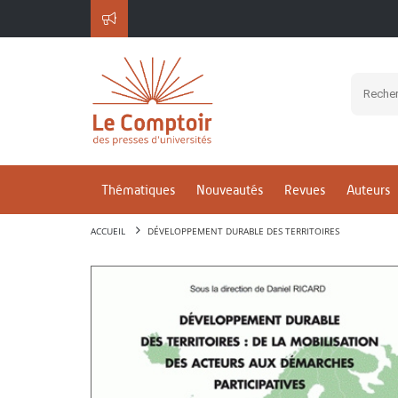
Thématiques
Nouveautés
Revues
Auteurs
ACCUEIL
DÉVELOPPEMENT DURABLE DES TERRITOIRES