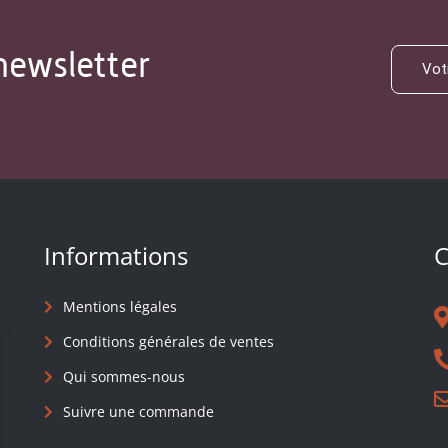
newsletter
Informations
C
Mentions légales
Conditions générales de ventes
Qui sommes-nous
Suivre une commande