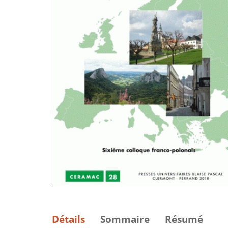
Détails
Sommaire
Résumé