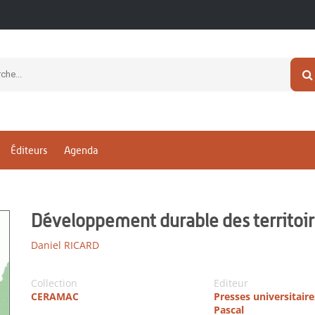
Éditeurs
Agenda
Développement durable des territoi
Daniel RICARD
Collection
Editeur
CERAMAC
Presses universitaire
Pascal