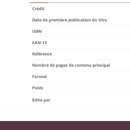
Crédit
Date de première publication du titre
ISBN
EAN-13
Référence
Nombre de pages de contenu principal
Format
Poids
Édité par