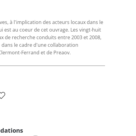
es, à l'implication des acteurs locaux dans le
 est au coeur de cet ouvrage. Les vingt-huit
aux de recherche conduits entre 2003 et 2008,
 dans le cadre d'une collaboration
 Clermont-Ferrand et de Preaov.
dations