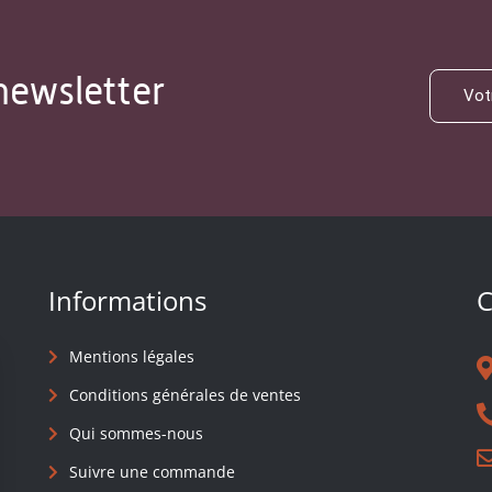
newsletter
Informations
C
Mentions légales
Conditions générales de ventes
Qui sommes-nous
Suivre une commande