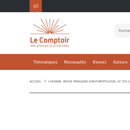
Thématiques
Nouveautés
Revues
Auteurs
ACCUEIL
L'HOMME. REVUE FRANÇAISE D'ANTHROPOLOGIE, N° 255-2