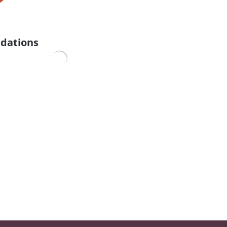
dations