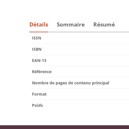
Détails
Sommaire
Résumé
ISSN
ISBN
EAN-13
Référence
Nombre de pages de contenu principal
Format
Poids