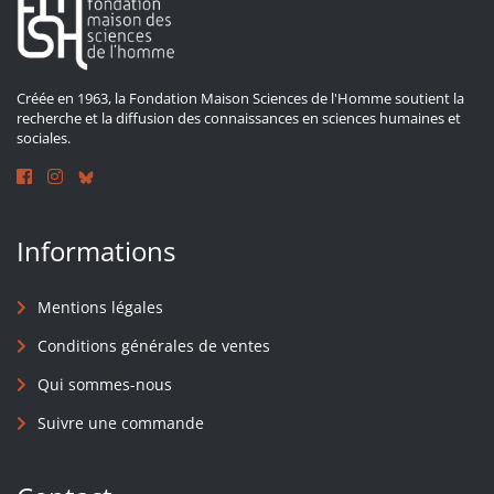
Créée en 1963, la Fondation Maison Sciences de l'Homme soutient la
recherche et la diffusion des connaissances en sciences humaines et
sociales.
Informations
Mentions légales
Conditions générales de ventes
Qui sommes-nous
Suivre une commande