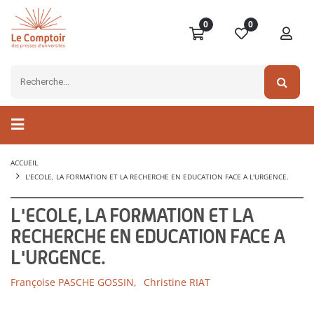
0
0
ACCUEIL
L'ECOLE, LA FORMATION ET LA RECHERCHE EN EDUCATION FACE A L'URGENCE.
L'ECOLE, LA FORMATION ET LA
RECHERCHE EN EDUCATION FACE A
L'URGENCE.
Françoise PASCHE GOSSIN,
Christine RIAT