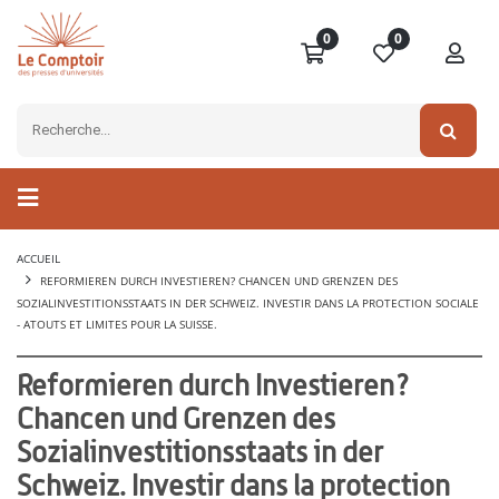
0
0
ACCUEIL
REFORMIEREN DURCH INVESTIEREN? CHANCEN UND GRENZEN DES
SOZIALINVESTITIONSSTAATS IN DER SCHWEIZ. INVESTIR DANS LA PROTECTION SOCIALE
- ATOUTS ET LIMITES POUR LA SUISSE.
Reformieren durch Investieren?
Chancen und Grenzen des
Sozialinvestitionsstaats in der
Schweiz. Investir dans la protection