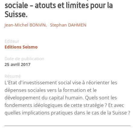
sociale - atouts et limites pour la
Suisse.
Jean-Michel BONVIN,
Stephan DAHMEN
Editeur
Editions Seismo
Date de publication
25 avril 2017
Résumé
L'Etat d'investissement social vise à réorienter les
dépenses sociales vers la formation et le
développement du capital humain. Quels sont les
fondements idéologiques de cette stratégie ? Et avec
quelles implications pratiques dans le cas de la Suisse ?