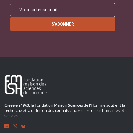
S'ABONNER
Créée en 1963, la Fondation Maison Sciences de l'Homme soutient la
recherche et la diffusion des connaissances en sciences humaines et
sociales.