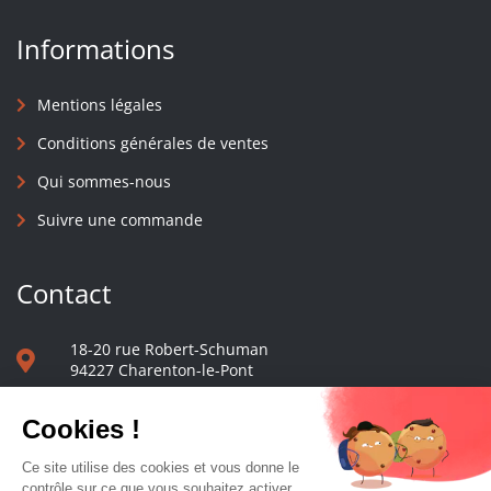
Informations
Mentions légales
Conditions générales de ventes
Qui sommes-nous
Suivre une commande
Contact
18-20 rue Robert-Schuman
94227 Charenton-le-Pont
01 40 48 65 13
Nous écrire