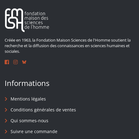
Créée en 1963, la Fondation Maison Sciences de l'Homme soutient la
recherche et la diffusion des connaissances en sciences humaines et
sociales.
Informations
Mentions légales
Conditions générales de ventes
Qui sommes-nous
Suivre une commande