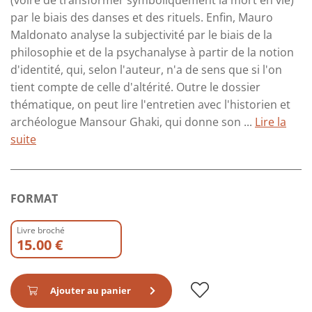
par le biais des danses et des rituels. Enfin, Mauro
Maldonato analyse la subjectivité par le biais de la
philosophie et de la psychanalyse à partir de la notion
d'identité, qui, selon l'auteur, n'a de sens que si l'on
tient compte de celle d'altérité. Outre le dossier
thématique, on peut lire l'entretien avec l'historien et
archéologue Mansour Ghaki, qui donne son ...
Lire la
suite
FORMAT
Livre broché
15.00 €
Ajouter au panier