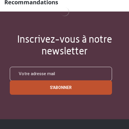
Recommandations
Inscrivez-vous à notre
newsletter
S'ABONNER