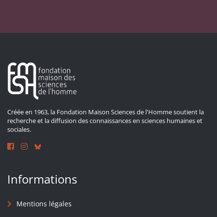
Créée en 1963, la Fondation Maison Sciences de l'Homme soutient la
recherche et la diffusion des connaissances en sciences humaines et
sociales.
Informations
Mentions légales