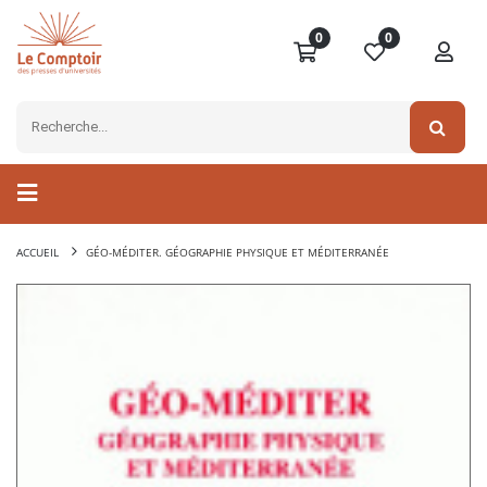
0
0
ACCUEIL
GÉO-MÉDITER. GÉOGRAPHIE PHYSIQUE ET MÉDITERRANÉE