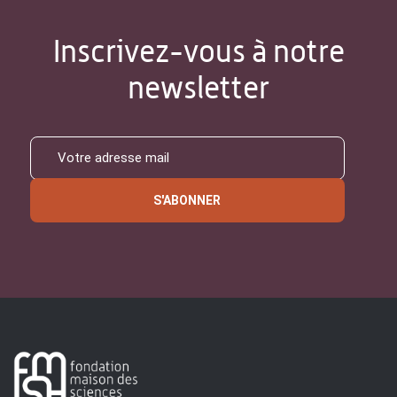
Inscrivez-vous à notre
newsletter
S'ABONNER