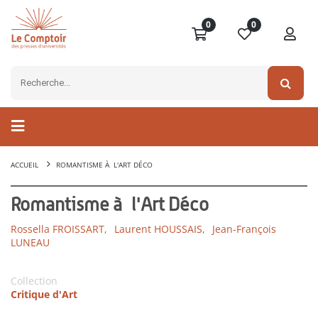
0
0
ACCUEIL
ROMANTISME À L'ART DÉCO
Romantisme à l'Art Déco
Rossella FROISSART,
Laurent HOUSSAIS,
Jean-François
LUNEAU
Collection
Critique d'Art