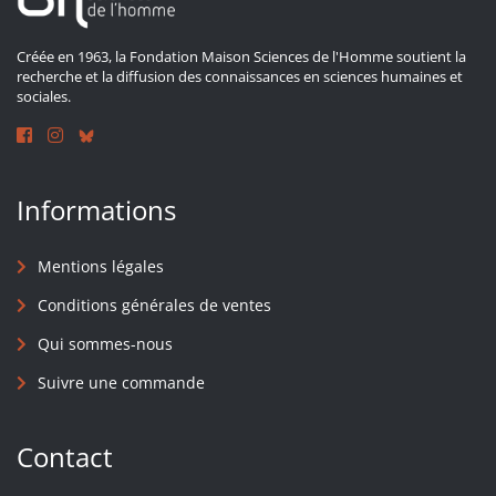
Créée en 1963, la Fondation Maison Sciences de l'Homme soutient la
recherche et la diffusion des connaissances en sciences humaines et
sociales.
Informations
Mentions légales
Conditions générales de ventes
Qui sommes-nous
Suivre une commande
Contact